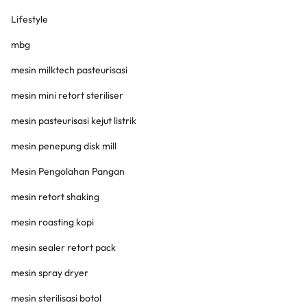
Lifestyle
mbg
mesin milktech pasteurisasi
mesin mini retort steriliser
mesin pasteurisasi kejut listrik
mesin penepung disk mill
Mesin Pengolahan Pangan
mesin retort shaking
mesin roasting kopi
mesin sealer retort pack
mesin spray dryer
mesin sterilisasi botol