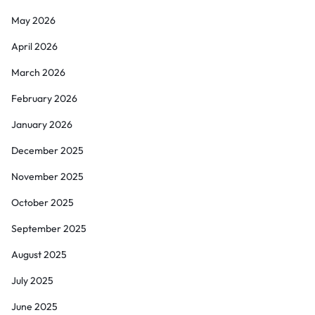
May 2026
April 2026
March 2026
February 2026
January 2026
December 2025
November 2025
October 2025
September 2025
August 2025
July 2025
June 2025