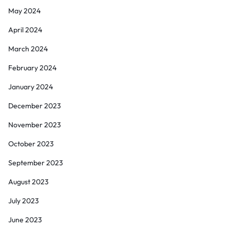
May 2024
April 2024
March 2024
February 2024
January 2024
December 2023
November 2023
October 2023
September 2023
August 2023
July 2023
June 2023