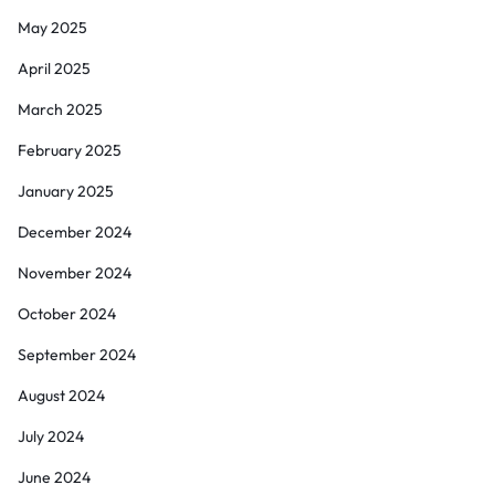
May 2025
April 2025
March 2025
February 2025
January 2025
December 2024
November 2024
October 2024
September 2024
August 2024
July 2024
June 2024