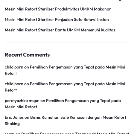
Mesin Mini Retort Sterilizer Produktivitas UMKM Makanan
Mesin Mini Retort Sterilizer Penjualan Soto Betawi Instan
Mesin Mini Retort Sterilizer Bantu UMKM Memenuhi Kualitas
Recent Comments
child porn
on
Pemilihan Pengemasan yang Tepat pada Mesin Mini
Retort
child porn
on
Pemilihan Pengemasan yang Tepat pada Mesin Mini
Retort
peretyazhka mqpn
on
Pemilihan Pengemasan yang Tepat pada
Mesin Mini Retort
Eric Jones
on
Bisnis Rumahan Sate Kemasan dengan Mesin Retort
Shaking