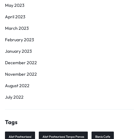
May 2023
April 2023
March 2023
February 2023
January 2023
December 2022
November 2022
August 2022
July 2022
Tags
Alat Pasteurisasi
Alat Pasteurisasi Tanpa Panas
Bisnis Cafe