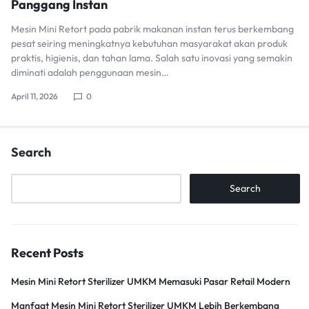
Panggang Instan
Mesin Mini Retort pada pabrik makanan instan terus berkembang
pesat seiring meningkatnya kebutuhan masyarakat akan produk
praktis, higienis, dan tahan lama. Salah satu inovasi yang semakin
diminati adalah penggunaan mesin…
April 11, 2026
0
Search
Search
Recent Posts
Mesin Mini Retort Sterilizer UMKM Memasuki Pasar Retail Modern
Manfaat Mesin Mini Retort Sterilizer UMKM Lebih Berkembang