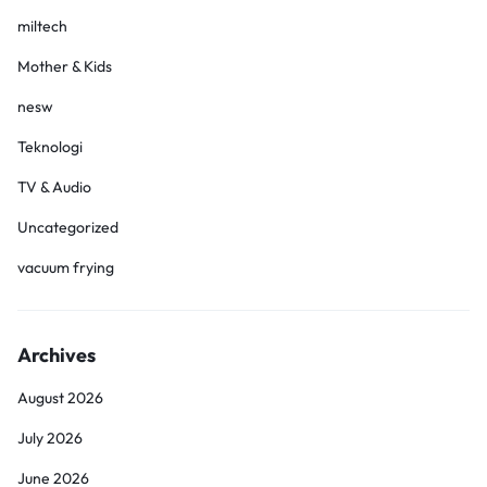
miltech
Mother & Kids
nesw
Teknologi
TV & Audio
Uncategorized
vacuum frying
Archives
August 2026
July 2026
June 2026