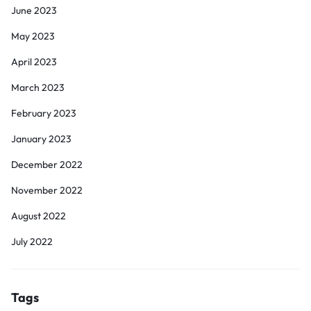
June 2023
May 2023
April 2023
March 2023
February 2023
January 2023
December 2022
November 2022
August 2022
July 2022
Tags