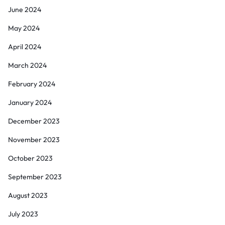
June 2024
May 2024
April 2024
March 2024
February 2024
January 2024
December 2023
November 2023
October 2023
September 2023
August 2023
July 2023