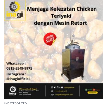
UNCATEGORIZED