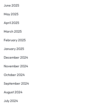
June 2025
May 2025
April 2025
March 2025
February 2025
January 2025
December 2024
November 2024
October 2024
September 2024
August 2024
July 2024