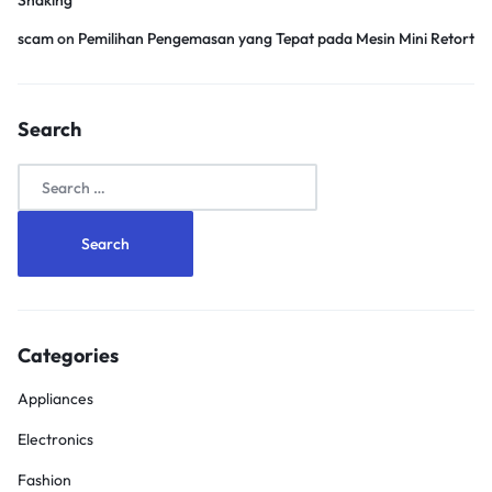
Shaking
scam
on
Pemilihan Pengemasan yang Tepat pada Mesin Mini Retort
Search
Search
for:
Categories
Appliances
Electronics
Fashion