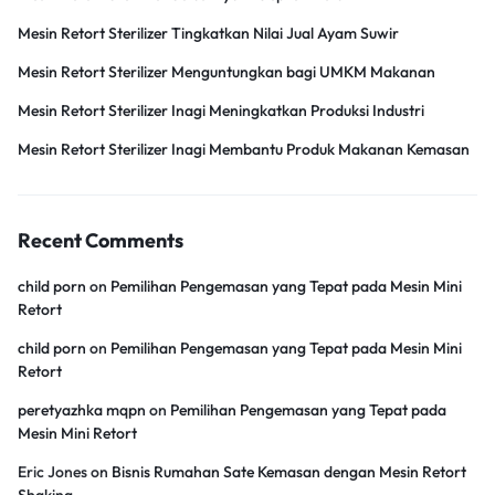
Mesin Retort Sterilizer Tingkatkan Nilai Jual Ayam Suwir
Mesin Retort Sterilizer Menguntungkan bagi UMKM Makanan
Mesin Retort Sterilizer Inagi Meningkatkan Produksi Industri
Mesin Retort Sterilizer Inagi Membantu Produk Makanan Kemasan
Recent Comments
child porn
on
Pemilihan Pengemasan yang Tepat pada Mesin Mini
Retort
child porn
on
Pemilihan Pengemasan yang Tepat pada Mesin Mini
Retort
peretyazhka mqpn
on
Pemilihan Pengemasan yang Tepat pada
Mesin Mini Retort
Eric Jones
on
Bisnis Rumahan Sate Kemasan dengan Mesin Retort