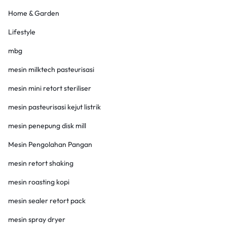
Home & Garden
Lifestyle
mbg
mesin milktech pasteurisasi
mesin mini retort steriliser
mesin pasteurisasi kejut listrik
mesin penepung disk mill
Mesin Pengolahan Pangan
mesin retort shaking
mesin roasting kopi
mesin sealer retort pack
mesin spray dryer