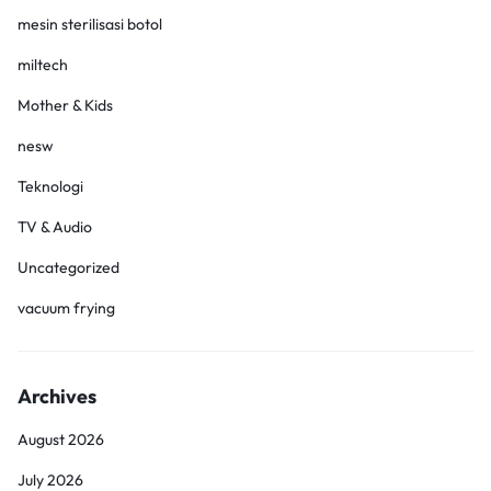
mesin sterilisasi botol
miltech
Mother & Kids
nesw
Teknologi
TV & Audio
Uncategorized
vacuum frying
Archives
August 2026
July 2026