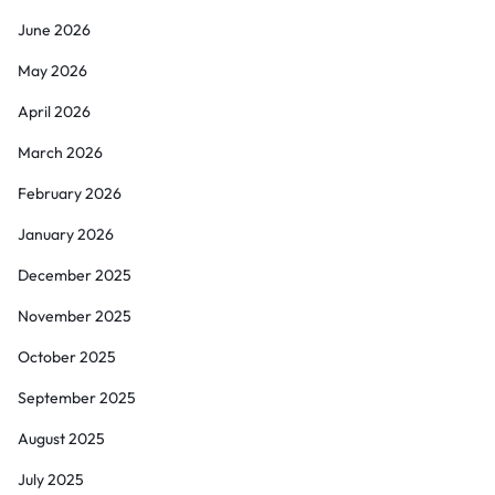
June 2026
May 2026
April 2026
March 2026
February 2026
January 2026
December 2025
November 2025
October 2025
September 2025
August 2025
July 2025